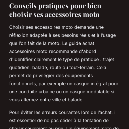
Conseils pratiques pour bien
choisir ses accessoires moto
Choisir ses accessoires moto demande une
réflexion adaptée à ses besoins réels et à l’usage
que l’on fait de la moto. Le guide achat
accessoires moto recommande d'abord
d'identifier clairement le type de pratique : trajet
quotidien, balade, route ou tout-terrain. Cela
permet de privilégier des équipements
fonctionnels, par exemple un casque intégral pour
une conduite urbaine ou un casque modulable si
vous alternez entre ville et balade.
Pour éviter les erreurs courantes lors de l’achat, il
est essentiel de ne pas céder à la tentation de
choisir seulement au prix. Un équipement moto de