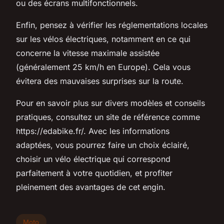
ou des écrans multifonctionnels.
Enfin, pensez à vérifier les réglementations locales
sur les vélos électriques, notamment en ce qui
concerne la vitesse maximale assistée
(généralement 25 km/h en Europe). Cela vous
évitera des mauvaises surprises sur la route.
Pour en savoir plus sur divers modèles et conseils
pratiques, consultez un site de référence comme
https://edabike.fr/. Avec les informations
adaptées, vous pourrez faire un choix éclairé,
choisir un vélo électrique qui correspond
parfaitement à votre quotidien, et profiter
pleinement des avantages de cet engin.
Moto