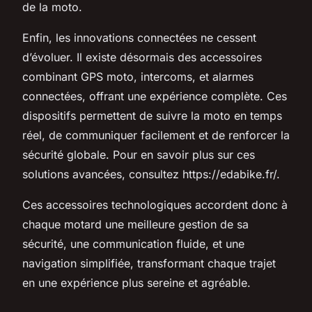
de la moto.
Enfin, les innovations connectées ne cessent
d’évoluer. Il existe désormais des accessoires
combinant GPS moto, intercoms, et alarmes
connectées, offrant une expérience complète. Ces
dispositifs permettent de suivre la moto en temps
réel, de communiquer facilement et de renforcer la
sécurité globale. Pour en savoir plus sur ces
solutions avancées, consultez https://edabike.fr/.
Ces accessoires technologiques accordent donc à
chaque motard une meilleure gestion de sa
sécurité, une communication fluide, et une
navigation simplifiée, transformant chaque trajet
en une expérience plus sereine et agréable.