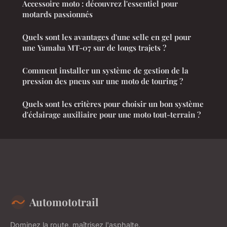
Accessoire moto : découvrez l'essentiel pour
motards passionnés
Quels sont les avantages d'une selle en gel pour
une Yamaha MT-07 sur de longs trajets ?
Comment installer un système de gestion de la
pression des pneus sur une moto de touring ?
Quels sont les critères pour choisir un bon système
d'éclairage auxiliaire pour une moto tout-terrain ?
Automototrail
Dominez la route, maîtrisez l'asphalte.