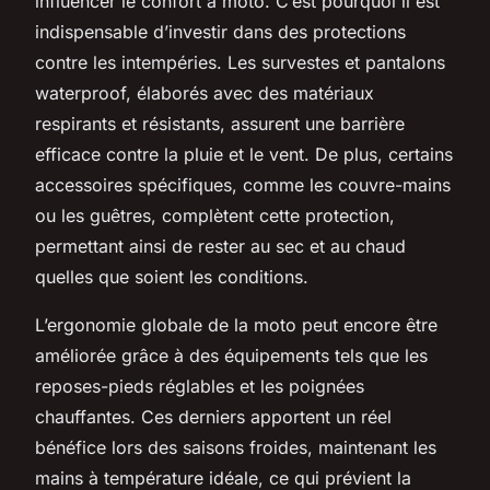
influencer le confort à moto. C’est pourquoi il est
indispensable d’investir dans des protections
contre les intempéries. Les survestes et pantalons
waterproof, élaborés avec des matériaux
respirants et résistants, assurent une barrière
efficace contre la pluie et le vent. De plus, certains
accessoires spécifiques, comme les couvre-mains
ou les guêtres, complètent cette protection,
permettant ainsi de rester au sec et au chaud
quelles que soient les conditions.
L’ergonomie globale de la moto peut encore être
améliorée grâce à des équipements tels que les
reposes-pieds réglables et les poignées
chauffantes. Ces derniers apportent un réel
bénéfice lors des saisons froides, maintenant les
mains à température idéale, ce qui prévient la