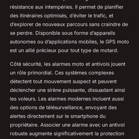
résistance aux intempéries. Il permet de planifier
des itinéraires optimisés, d’éviter le trafic, et
d’explorer de nouveaux parcours sans craindre de
se perdre. Disponible sous forme d’appareils
autonomes ou d’applications mobiles, le GPS moto
est un allié précieux pour tout type de motard.
Côté sécurité, les alarmes moto et antivols jouent
un rôle primordial. Ces systèmes complexes
détectent tout mouvement suspect et peuvent
déclencher une sirène puissante, dissuadant ainsi
les voleurs. Les alarmes modernes incluent aussi
des options de télésurveillance, envoyant des
alertes directement sur le smartphone du
propriétaire. Associer une alarme avec un antivol
robuste augmente significativement la protection