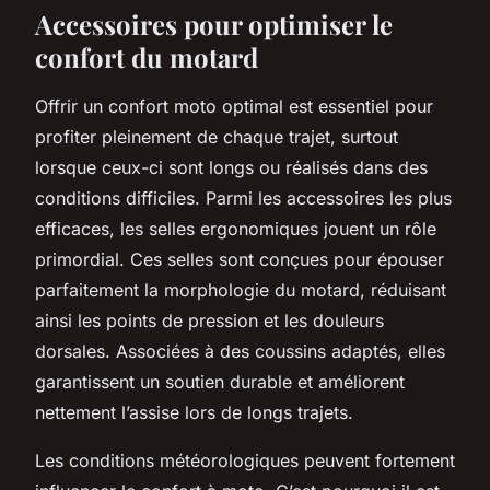
Accessoires pour optimiser le
confort du motard
Offrir un confort moto optimal est essentiel pour
profiter pleinement de chaque trajet, surtout
lorsque ceux-ci sont longs ou réalisés dans des
conditions difficiles. Parmi les accessoires les plus
efficaces, les selles ergonomiques jouent un rôle
primordial. Ces selles sont conçues pour épouser
parfaitement la morphologie du motard, réduisant
ainsi les points de pression et les douleurs
dorsales. Associées à des coussins adaptés, elles
garantissent un soutien durable et améliorent
nettement l’assise lors de longs trajets.
Les conditions météorologiques peuvent fortement