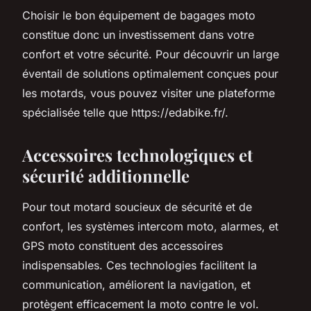
Choisir le bon équipement de bagages moto
constitue donc un investissement dans votre
confort et votre sécurité. Pour découvrir un large
éventail de solutions optimalement conçues pour
les motards, vous pouvez visiter une plateforme
spécialisée telle que https://edabike.fr/.
Accessoires technologiques et
sécurité additionnelle
Pour tout motard soucieux de sécurité et de
confort, les systèmes intercom moto, alarmes, et
GPS moto constituent des accessoires
indispensables. Ces technologies facilitent la
communication, améliorent la navigation, et
protègent efficacement la moto contre le vol.