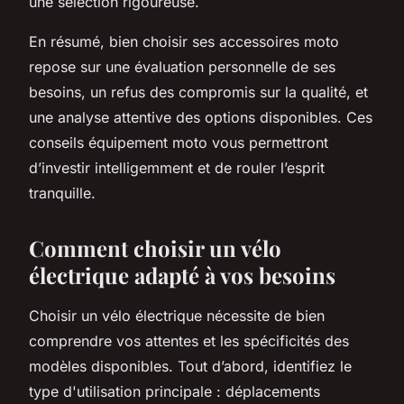
une sélection rigoureuse.
En résumé, bien choisir ses accessoires moto
repose sur une évaluation personnelle de ses
besoins, un refus des compromis sur la qualité, et
une analyse attentive des options disponibles. Ces
conseils équipement moto vous permettront
d’investir intelligemment et de rouler l’esprit
tranquille.
Comment choisir un vélo
électrique adapté à vos besoins
Choisir un vélo électrique nécessite de bien
comprendre vos attentes et les spécificités des
modèles disponibles. Tout d’abord, identifiez le
type d'utilisation principale : déplacements