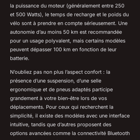
la puissance du moteur (généralement entre 250
et 500 Watts), le temps de recharge et le poids du
vélo sont à prendre en compte sérieusement. Une
autonomie d’au moins 50 km est recommandée
pour un usage polyvalent, mais certains modèles
peuvent dépasser 100 km en fonction de leur
batterie.
N’oubliez pas non plus l’aspect confort : la
présence d’une suspension, d’une selle
ergonomique et de pneus adaptés participe
grandement à votre bien-être lors de vos
déplacements. Pour ceux qui recherchent la
simplicité, il existe des modèles avec une interface
intuitive, tandis que d’autres proposent des
options avancées comme la connectivité Bluetooth