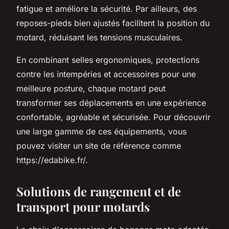
fatigue et améliore la sécurité. Par ailleurs, des
reposes-pieds bien ajustés facilitent la position du
motard, réduisant les tensions musculaires.
En combinant selles ergonomiques, protections
contre les intempéries et accessoires pour une
meilleure posture, chaque motard peut
transformer ses déplacements en une expérience
confortable, agréable et sécurisée. Pour découvrir
une large gamme de ces équipements, vous
pouvez visiter un site de référence comme
https://edabike.fr/.
Solutions de rangement et de
transport pour motards