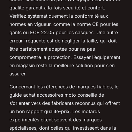
qualité garantit à la fois sécurité et confort.
Vérifiez systématiquement la conformité aux
normes en vigueur, comme la norme CE pour les
gants ou ECE 22.05 pour les casques. Une autre
erreur fréquente est de négliger la taille, qui doit
être parfaitement adaptée pour ne pas
compromettre la protection. Essayer l’équipement
en magasin reste la meilleure solution pour s’en
assurer.
Concernant les références de marques fiables, le
guide achat accessoires moto conseille de
s’orienter vers des fabricants reconnus qui offrent
un bon rapport qualité-prix. Les motards
expérimentés citent souvent des marques
spécialisées, dont celles qui investissent dans la