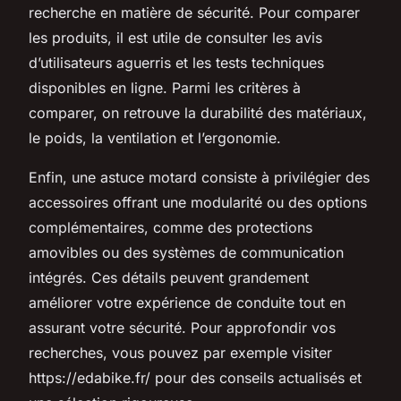
recherche en matière de sécurité. Pour comparer
les produits, il est utile de consulter les avis
d’utilisateurs aguerris et les tests techniques
disponibles en ligne. Parmi les critères à
comparer, on retrouve la durabilité des matériaux,
le poids, la ventilation et l’ergonomie.
Enfin, une astuce motard consiste à privilégier des
accessoires offrant une modularité ou des options
complémentaires, comme des protections
amovibles ou des systèmes de communication
intégrés. Ces détails peuvent grandement
améliorer votre expérience de conduite tout en
assurant votre sécurité. Pour approfondir vos
recherches, vous pouvez par exemple visiter
https://edabike.fr/ pour des conseils actualisés et