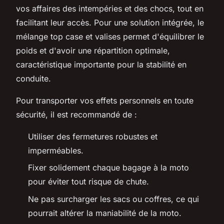
vos affaires des intempéries et des chocs, tout en
facilitant leur accès. Pour une solution intégrée, le
mélange top case et valises permet d'équilibrer le
poids et d'avoir une répartition optimale,
caractéristique importante pour la stabilité en
conduite.
Pour transporter vos effets personnels en toute
sécurité, il est recommandé de :
Utiliser des fermetures robustes et
imperméables.
Fixer solidement chaque bagage à la moto
pour éviter tout risque de chute.
Ne pas surcharger les sacs ou coffres, ce qui
pourrait altérer la maniabilité de la moto.