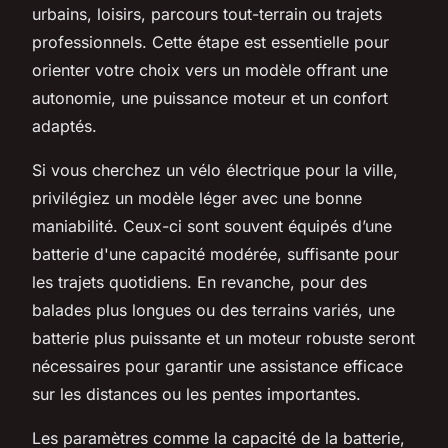
urbains, loisirs, parcours tout-terrain ou trajets
professionnels. Cette étape est essentielle pour
orienter votre choix vers un modèle offrant une
autonomie, une puissance moteur et un confort
adaptés.
Si vous cherchez un vélo électrique pour la ville,
privilégiez un modèle léger avec une bonne
maniabilité. Ceux-ci sont souvent équipés d’une
batterie d'une capacité modérée, suffisante pour
les trajets quotidiens. En revanche, pour des
balades plus longues ou des terrains variés, une
batterie plus puissante et un moteur robuste seront
nécessaires pour garantir une assistance efficace
sur les distances ou les pentes importantes.
Les paramètres comme la capacité de la batterie,