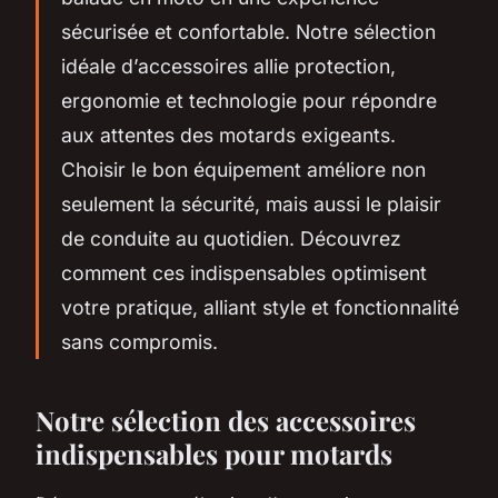
sécurisée et confortable. Notre sélection
idéale d’accessoires allie protection,
ergonomie et technologie pour répondre
aux attentes des motards exigeants.
Choisir le bon équipement améliore non
seulement la sécurité, mais aussi le plaisir
de conduite au quotidien. Découvrez
comment ces indispensables optimisent
votre pratique, alliant style et fonctionnalité
sans compromis.
Notre sélection des accessoires
indispensables pour motards