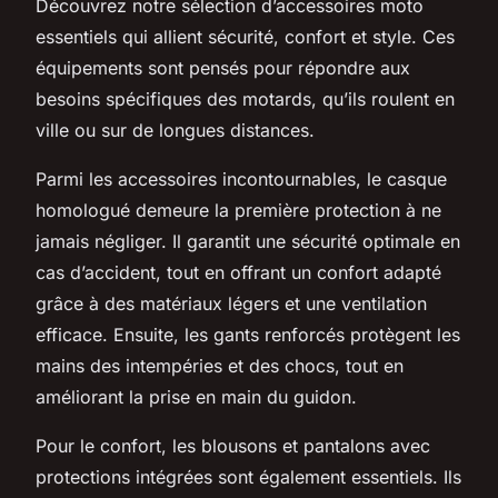
Découvrez notre sélection d’accessoires moto
essentiels qui allient sécurité, confort et style. Ces
équipements sont pensés pour répondre aux
besoins spécifiques des motards, qu’ils roulent en
ville ou sur de longues distances.
Parmi les accessoires incontournables, le casque
homologué demeure la première protection à ne
jamais négliger. Il garantit une sécurité optimale en
cas d’accident, tout en offrant un confort adapté
grâce à des matériaux légers et une ventilation
efficace. Ensuite, les gants renforcés protègent les
mains des intempéries et des chocs, tout en
améliorant la prise en main du guidon.
Pour le confort, les blousons et pantalons avec
protections intégrées sont également essentiels. Ils