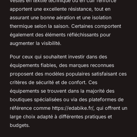
vestes en textile technique ou en cuir renforcé
apportent une excellente résistance, tout en
assurant une bonne aération et une isolation
thermique selon la saison. Certaines comportent
également des éléments réfléchissants pour
augmenter la visibilité.
Pour ceux qui souhaitent investir dans des
équipements fiables, des marques reconnues
proposent des modèles populaires satisfaisant ces
critères de sécurité et de confort. Ces
équipements se trouvent dans la majorité des
boutiques spécialisées ou via des plateformes de
référence comme https://edabike.fr/, qui offrent un
large choix adapté à différentes pratiques et
budgets.