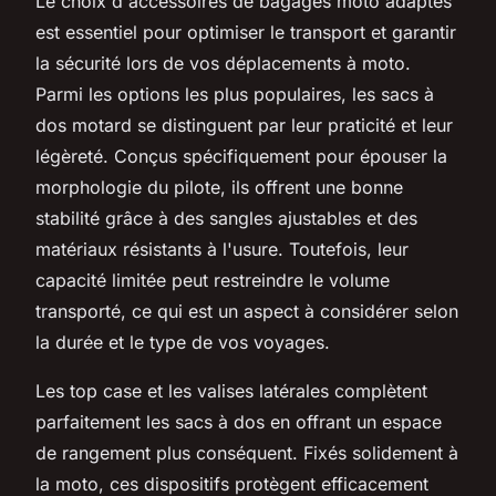
Le choix d'accessoires de bagages moto adaptés
est essentiel pour optimiser le transport et garantir
la sécurité lors de vos déplacements à moto.
Parmi les options les plus populaires, les sacs à
dos motard se distinguent par leur praticité et leur
légèreté. Conçus spécifiquement pour épouser la
morphologie du pilote, ils offrent une bonne
stabilité grâce à des sangles ajustables et des
matériaux résistants à l'usure. Toutefois, leur
capacité limitée peut restreindre le volume
transporté, ce qui est un aspect à considérer selon
la durée et le type de vos voyages.
Les top case et les valises latérales complètent
parfaitement les sacs à dos en offrant un espace
de rangement plus conséquent. Fixés solidement à
la moto, ces dispositifs protègent efficacement