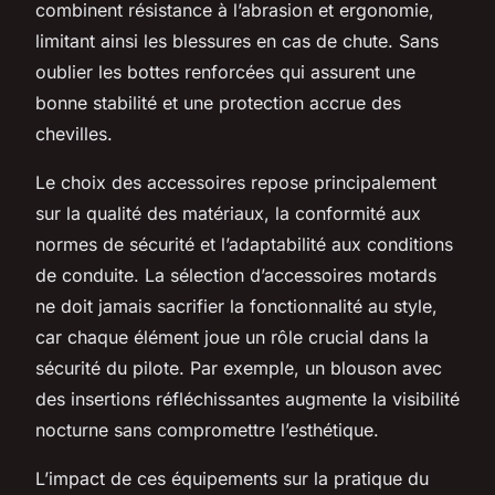
combinent résistance à l’abrasion et ergonomie,
limitant ainsi les blessures en cas de chute. Sans
oublier les bottes renforcées qui assurent une
bonne stabilité et une protection accrue des
chevilles.
Le choix des accessoires repose principalement
sur la qualité des matériaux, la conformité aux
normes de sécurité et l’adaptabilité aux conditions
de conduite. La sélection d’accessoires motards
ne doit jamais sacrifier la fonctionnalité au style,
car chaque élément joue un rôle crucial dans la
sécurité du pilote. Par exemple, un blouson avec
des insertions réfléchissantes augmente la visibilité
nocturne sans compromettre l’esthétique.
L’impact de ces équipements sur la pratique du