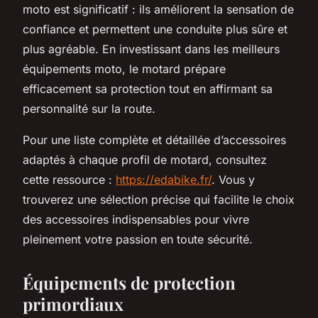
moto est significatif : ils améliorent la sensation de
confiance et permettent une conduite plus sûre et
plus agréable. En investissant dans les meilleurs
équipements moto, le motard prépare
efficacement sa protection tout en affirmant sa
personnalité sur la route.
Pour une liste complète et détaillée d’accessoires
adaptés à chaque profil de motard, consultez
cette ressource :
https://edabike.fr/
. Vous y
trouverez une sélection précise qui facilite le choix
des accessoires indispensables pour vivre
pleinement votre passion en toute sécurité.
Équipements de protection
primordiaux