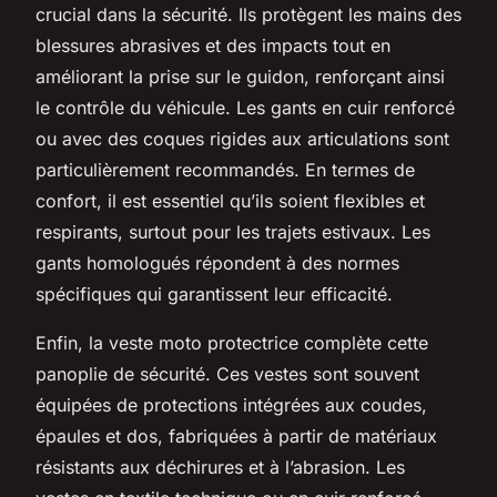
crucial dans la sécurité. Ils protègent les mains des
blessures abrasives et des impacts tout en
améliorant la prise sur le guidon, renforçant ainsi
le contrôle du véhicule. Les gants en cuir renforcé
ou avec des coques rigides aux articulations sont
particulièrement recommandés. En termes de
confort, il est essentiel qu’ils soient flexibles et
respirants, surtout pour les trajets estivaux. Les
gants homologués répondent à des normes
spécifiques qui garantissent leur efficacité.
Enfin, la veste moto protectrice complète cette
panoplie de sécurité. Ces vestes sont souvent
équipées de protections intégrées aux coudes,
épaules et dos, fabriquées à partir de matériaux
résistants aux déchirures et à l’abrasion. Les