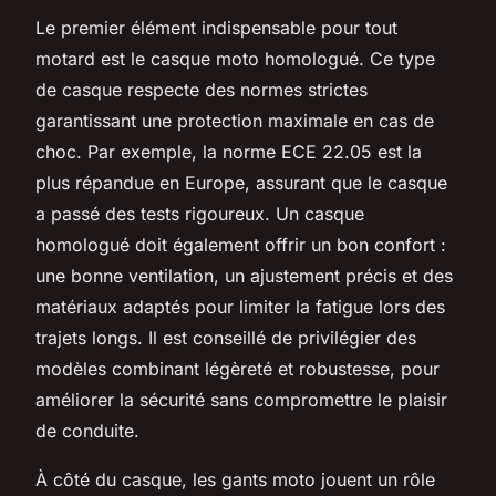
Le premier élément indispensable pour tout
motard est le casque moto homologué. Ce type
de casque respecte des normes strictes
garantissant une protection maximale en cas de
choc. Par exemple, la norme ECE 22.05 est la
plus répandue en Europe, assurant que le casque
a passé des tests rigoureux. Un casque
homologué doit également offrir un bon confort :
une bonne ventilation, un ajustement précis et des
matériaux adaptés pour limiter la fatigue lors des
trajets longs. Il est conseillé de privilégier des
modèles combinant légèreté et robustesse, pour
améliorer la sécurité sans compromettre le plaisir
de conduite.
À côté du casque, les gants moto jouent un rôle