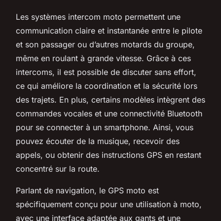
Les systèmes intercom moto permettent une
communication claire et instantanée entre le pilote
et son passager ou d’autres motards du groupe,
même en roulant à grande vitesse. Grâce à ces
intercoms, il est possible de discuter sans effort,
ce qui améliore la coordination et la sécurité lors
des trajets. En plus, certains modèles intègrent des
commandes vocales et une connectivité Bluetooth
pour se connecter à un smartphone. Ainsi, vous
pouvez écouter de la musique, recevoir des
appels, ou obtenir des instructions GPS en restant
concentré sur la route.
Parlant de navigation, le GPS moto est
spécifiquement conçu pour une utilisation à moto,
avec une interface adaptée aux gants et une