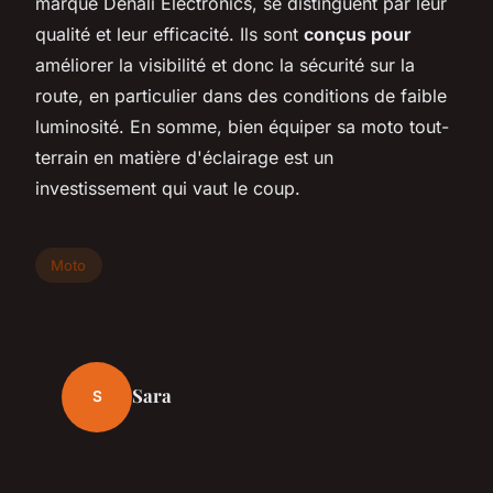
marque Denali Electronics, se distinguent par leur
qualité et leur efficacité. Ils sont
conçus pour
améliorer la visibilité et donc la sécurité sur la
route, en particulier dans des conditions de faible
luminosité. En somme, bien équiper sa moto tout-
terrain en matière d'éclairage est un
investissement qui vaut le coup.
Moto
Sara
S