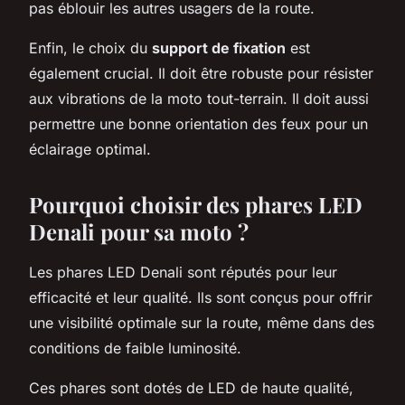
pas éblouir les autres usagers de la route.
Enfin, le choix du
support de fixation
est
également crucial. Il doit être robuste pour résister
aux vibrations de la moto tout-terrain. Il doit aussi
permettre une bonne orientation des feux pour un
éclairage optimal.
Pourquoi choisir des phares LED
Denali pour sa moto ?
Les phares LED Denali sont réputés pour leur
efficacité et leur qualité. Ils sont conçus pour offrir
une visibilité optimale sur la route, même dans des
conditions de faible luminosité.
Ces phares sont dotés de LED de haute qualité,