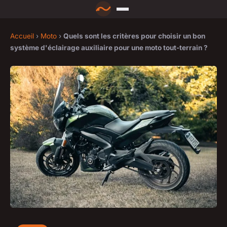
Accueil
›
Moto
›
Quels sont les critères pour choisir un bon
système d'éclairage auxiliaire pour une moto tout-terrain ?