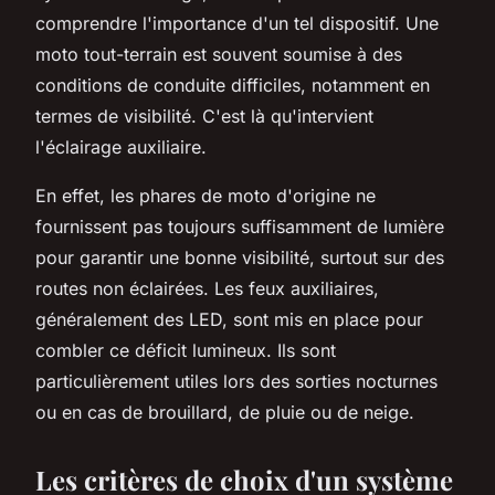
comprendre l'importance d'un tel dispositif. Une
moto tout-terrain est souvent soumise à des
conditions de conduite difficiles, notamment en
termes de visibilité. C'est là qu'intervient
l'éclairage auxiliaire.
En effet, les phares de moto d'origine ne
fournissent pas toujours suffisamment de lumière
pour garantir une bonne visibilité, surtout sur des
routes non éclairées. Les feux auxiliaires,
généralement des LED, sont mis en place pour
combler ce déficit lumineux. Ils sont
particulièrement utiles lors des sorties nocturnes
ou en cas de brouillard, de pluie ou de neige.
Les critères de choix d'un système