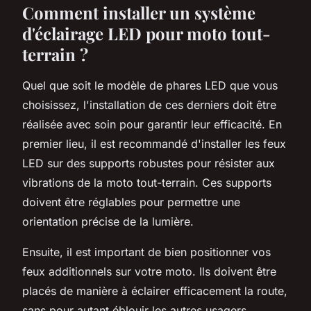
Comment installer un système
d'éclairage LED pour moto tout-
terrain ?
Quel que soit le modèle de phares LED que vous
choisissez, l'installation de ces derniers doit être
réalisée avec soin pour garantir leur efficacité. En
premier lieu, il est recommandé d'installer les feux
LED sur des supports robustes pour résister aux
vibrations de la moto tout-terrain. Ces supports
doivent être réglables pour permettre une
orientation précise de la lumière.
Ensuite, il est important de bien positionner vos
feux additionnels sur votre moto. Ils doivent être
placés de manière à éclairer efficacement la route,
sans pour autant éblouir les autres usagers.