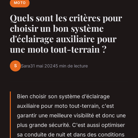
MOTO
Quels sont les critères pour
choisir un bon système
d'éclairage auxiliaire pour
une moto tout-terrain ?
S
Sara
31 mai 2024
5 min de lecture
Bien choisir son système d’éclairage
auxiliaire pour moto tout-terrain, c'est
garantir une meilleure visibilité et donc une
plus grande sécurité. C'est aussi optimiser
sa conduite de nuit et dans des conditions