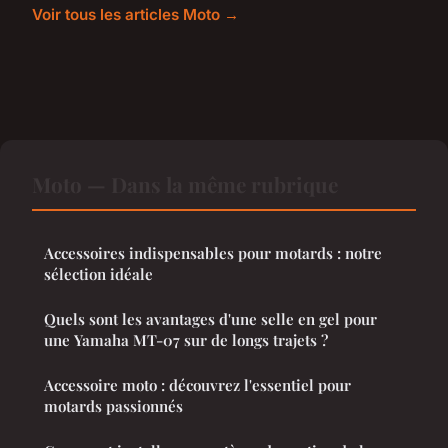
Voir tous les articles Moto →
Moto — Dans la même rubrique
Accessoires indispensables pour motards : notre
sélection idéale
Quels sont les avantages d'une selle en gel pour
une Yamaha MT-07 sur de longs trajets ?
Accessoire moto : découvrez l'essentiel pour
motards passionnés