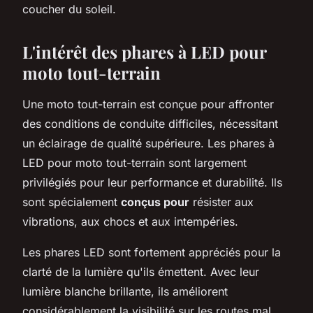
coucher du soleil.
L'intérêt des phares à LED pour
moto tout-terrain
Une moto tout-terrain est conçue pour affronter
des conditions de conduite difficiles, nécessitant
un éclairage de qualité supérieure. Les phares à
LED pour moto tout-terrain sont largement
privilégiés pour leur performance et durabilité. Ils
sont spécialement
conçus pour
résister aux
vibrations, aux chocs et aux intempéries.
Les phares LED sont fortement appréciés pour la
clarté de la lumière qu'ils émettent. Avec leur
lumière blanche brillante, ils améliorent
considérablement la visibilité sur les routes mal