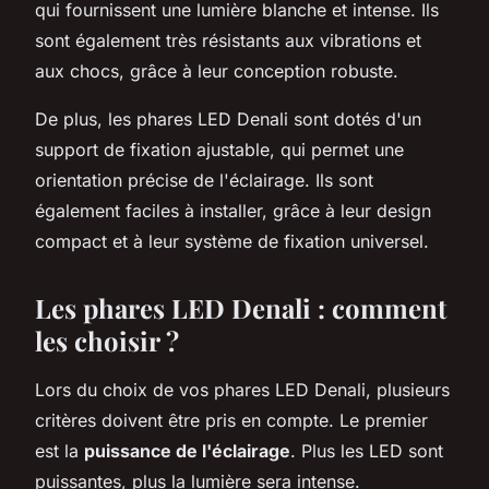
qui fournissent une lumière blanche et intense. Ils
sont également très résistants aux vibrations et
aux chocs, grâce à leur conception robuste.
De plus, les phares LED Denali sont dotés d'un
support de fixation ajustable, qui permet une
orientation précise de l'éclairage. Ils sont
également faciles à installer, grâce à leur design
compact et à leur système de fixation universel.
Les phares LED Denali : comment
les choisir ?
Lors du choix de vos phares LED Denali, plusieurs
critères doivent être pris en compte. Le premier
est la
puissance de l'éclairage
. Plus les LED sont
puissantes, plus la lumière sera intense.