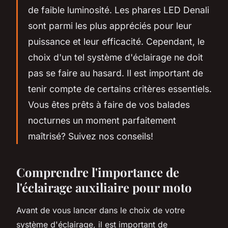
de faible luminosité. Les phares LED Denali
sont parmi les plus appréciés pour leur
puissance et leur efficacité. Cependant, le
choix d'un tel système d'éclairage ne doit
pas se faire au hasard. Il est important de
tenir compte de certains critères essentiels.
Vous êtes prêts à faire de vos balades
nocturnes un moment parfaitement
maîtrisé? Suivez nos conseils!
Comprendre l'importance de
l'éclairage auxiliaire pour moto
Avant de vous lancer dans le choix de votre
système d'éclairage, il est important de