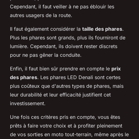
Cependant, il faut veiller à ne pas éblouir les
autres usagers de la route.
Il faut également considérer la
taille des phares
.
Plus les phares sont grands, plus ils fourniront de
lumière. Cependant, ils doivent rester discrets
pour ne pas gêner la conduite.
Enfin, il faut bien sûr prendre en compte le
prix
des phares
. Les phares LED Denali sont certes
plus coûteux que d'autres types de phares, mais
leur durabilité et leur efficacité justifient cet
investissement.
Une fois ces critères pris en compte, vous êtes
prêts à faire votre choix et à profiter pleinement
de vos sorties en moto tout-terrain, même après le