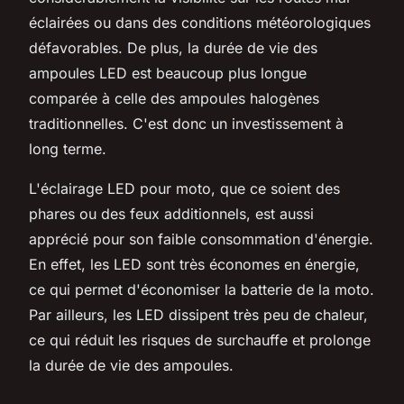
éclairées ou dans des conditions météorologiques
défavorables. De plus, la durée de vie des
ampoules LED est beaucoup plus longue
comparée à celle des ampoules halogènes
traditionnelles. C'est donc un investissement à
long terme.
L'éclairage LED pour moto, que ce soient des
phares ou des feux additionnels, est aussi
apprécié pour son faible consommation d'énergie.
En effet, les LED sont très économes en énergie,
ce qui permet d'économiser la batterie de la moto.
Par ailleurs, les LED dissipent très peu de chaleur,
ce qui réduit les risques de surchauffe et prolonge
la durée de vie des ampoules.