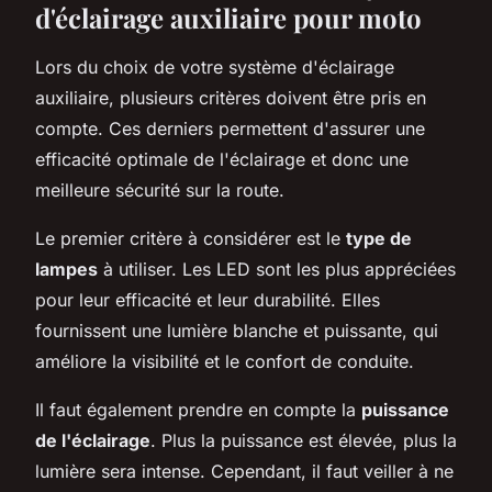
d'éclairage auxiliaire pour moto
Lors du choix de votre système d'éclairage
auxiliaire, plusieurs critères doivent être pris en
compte. Ces derniers permettent d'assurer une
efficacité optimale de l'éclairage et donc une
meilleure sécurité sur la route.
Le premier critère à considérer est le
type de
lampes
à utiliser. Les LED sont les plus appréciées
pour leur efficacité et leur durabilité. Elles
fournissent une lumière blanche et puissante, qui
améliore la visibilité et le confort de conduite.
Il faut également prendre en compte la
puissance
de l'éclairage
. Plus la puissance est élevée, plus la
lumière sera intense. Cependant, il faut veiller à ne