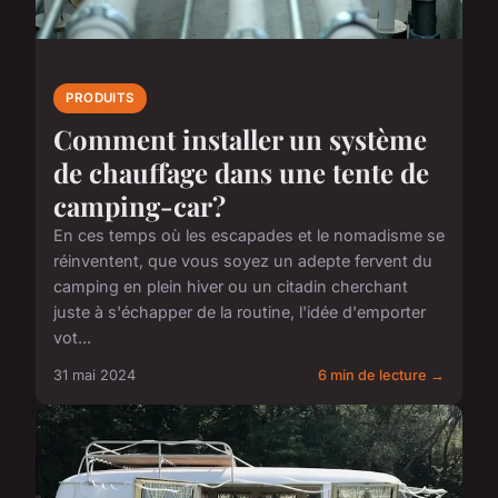
PRODUITS
Comment installer un système
de chauffage dans une tente de
camping-car?
En ces temps où les escapades et le nomadisme se
réinventent, que vous soyez un adepte fervent du
camping en plein hiver ou un citadin cherchant
juste à s'échapper de la routine, l'idée d'emporter
vot...
31 mai 2024
6 min de lecture →