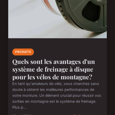
PRODUITS
Quels sont les avantages d'un
système de freinage à disque
pour les vélos de montagne?
En tant qu'amateurs de vélo, vous cherchez sans
doute à obtenir les meilleures performances de
votre monture. Un élément crucial pour réussir vos
sorties en montagne est le système de freinage.
Plus p...