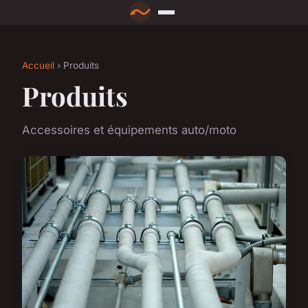
Accueil
› Produits
Produits
Accessoires et équipements auto/moto