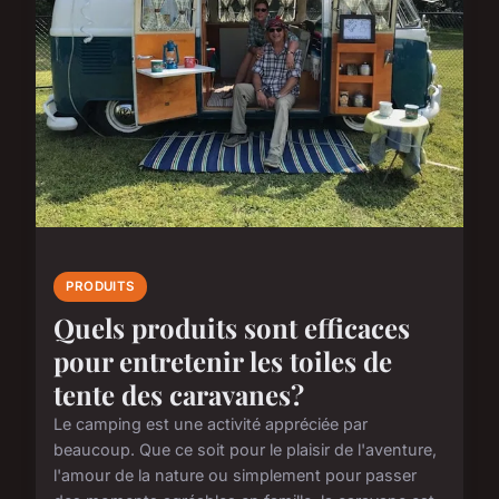
PRODUITS
Quels produits sont efficaces
pour entretenir les toiles de
tente des caravanes?
Le camping est une activité appréciée par
beaucoup. Que ce soit pour le plaisir de l'aventure,
l'amour de la nature ou simplement pour passer