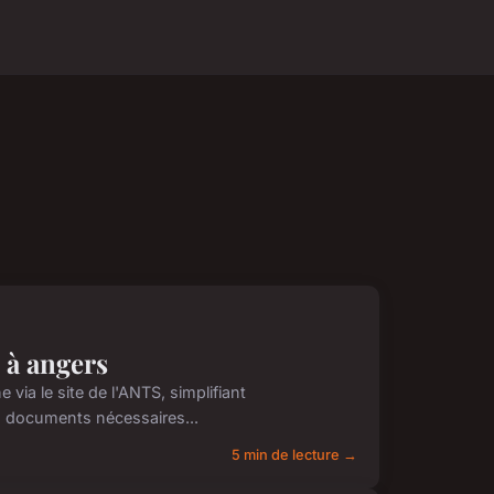
 à angers
via le site de l'ANTS, simplifiant
s documents nécessaires...
5 min de lecture →