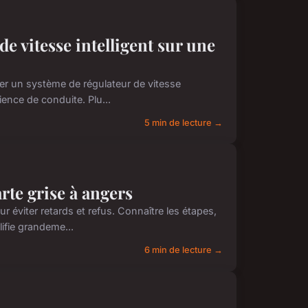
 vitesse intelligent sur une
er un système de régulateur de vitesse
ence de conduite. Plu...
5 min de lecture →
rte grise à angers
éviter retards et refus. Connaître les étapes,
ifie grandeme...
6 min de lecture →