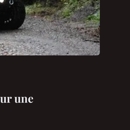
sur une